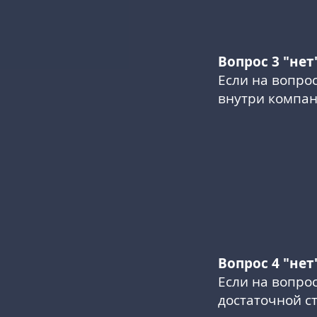
Вопрос 3 "нет
Если на вопрос
внутри компа
Вопрос 4 "нет
Если на вопрос
достаточной с