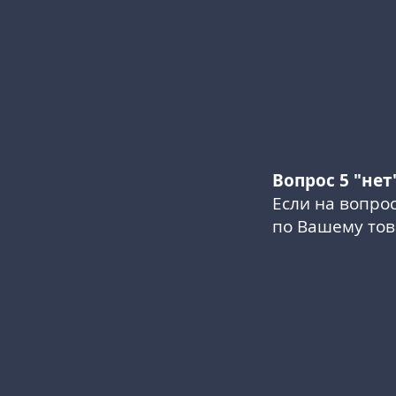
Вопрос 5 "нет
Если на вопрос
по Вашему тов