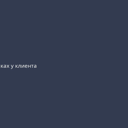
ках у клиента