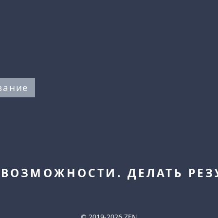
вание
 ВОЗМОЖНОСТИ. ДЕЛАТЬ РЕЗ
© 2019-2026 ZEN