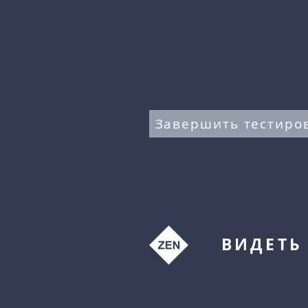
Завершить тестиро
ВИДЕТЬ