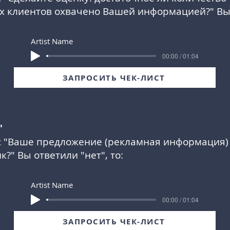
х клиентов охвачено Вашей информацией?" Вы
Artist Name
00:00 / 01:04
ЗАПРОСИТЬ ЧЕК-ЛИСТ
"
 "
Ваше предложение (рекламная информация)
ик
?" Вы ответили "нет", то:
Artist Name
00:00 / 01:04
ЗАПРОСИТЬ ЧЕК-ЛИСТ