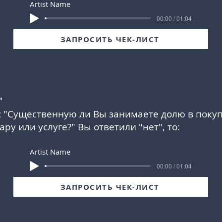
Artist Name
00:00 / 01:04
ЗАПРОСИТЬ ЧЕК-ЛИСТ
"
 "
Существенную ли Вы занимаете долю в покуп
ару или услуге?
" Вы ответили "нет", то:
Artist Name
00:00 / 01:04
ЗАПРОСИТЬ ЧЕК-ЛИСТ