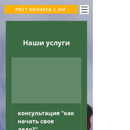
РОСТ БИЗНЕСА С ИИ
Наши услуги
консультация "как
начать свое
дело?"