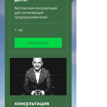
бесплатная консультация
для начинающих
предпринимателей
1 час
Записаться
консультация