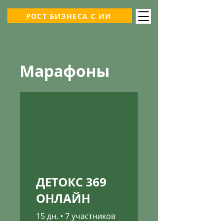
РОСТ БИЗНЕСА С ИИ
Марафоны
ДЕТОКС 369
ОНЛАЙН
15 дн.
•
7 участников