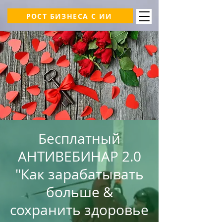
РОСТ БИЗНЕСА С ИИ
Бесплатный
АНТИВЕБИНАР 2.0
"Как зарабатывать
больше &
сохранить здоровье