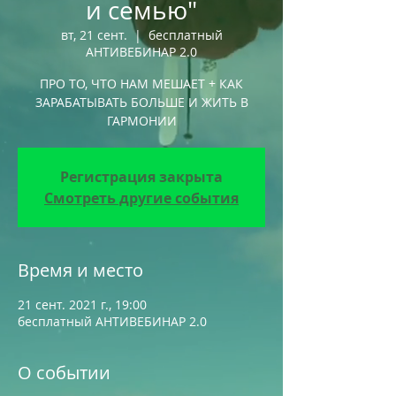
и семью"
вт, 21 сент.
  |  
бесплатный
АНТИВЕБИНАР 2.0
ПРО ТО, ЧТО НАМ МЕШАЕТ + КАК
ЗАРАБАТЫВАТЬ БОЛЬШЕ И ЖИТЬ В
ГАРМОНИИ
Регистрация закрыта
Смотреть другие события
Время и место
21 сент. 2021 г., 19:00
бесплатный АНТИВЕБИНАР 2.0
О событии