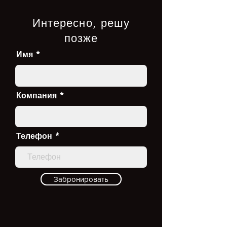
Интересно, решу
позже
Имя
Компания
Телефон
Забронировать