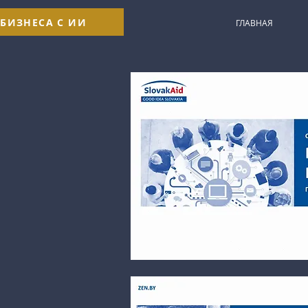
 БИЗНЕСА С ИИ
ГЛАВНАЯ