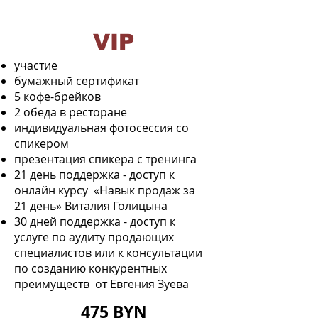
VIP
участие
бумажный сертификат
5 кофе-брейков
2 обеда в ресторане
индивидуальная фотосессия со
спикером
презентация спикера с тренинга
21 день поддержка - доступ к
онлайн курсу «Навык продаж за
21 день» Виталия Голицына
30 дней поддержка - доступ к
услуге по аудиту продающих
специалистов или к консультации
по созданию конкурентных
преимуществ от Евгения Зуева
475 BYN