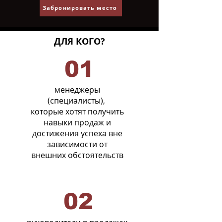
Забронировать место
ДЛЯ КОГО?
01
менеджеры
(специалисты),
которые хотят получить
навыки продаж и
достижения успеха вне
зависимости от
внешних обстоятельств
02