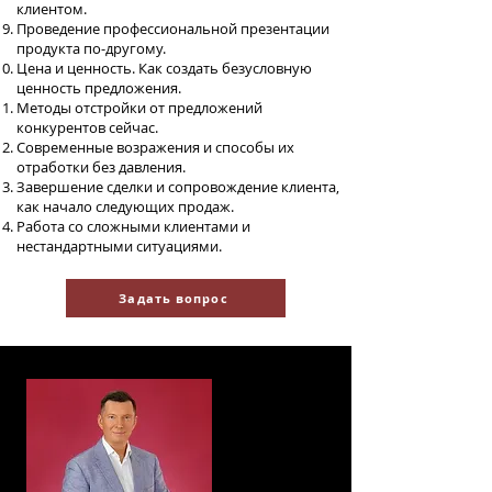
клиентом.
Проведение профессиональной презентации
продукта по-другому.
Цена и ценность. Как создать безусловную
ценность предложения.
Методы отстройки от предложений
конкурентов сейчас.
Современные возражения и способы их
отработки без давления.
Завершение сделки и сопровождение клиента,
как начало следующих продаж.
Работа со сложными клиентами и
нестандартными ситуациями.
Задать вопрос