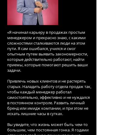
«Я начинал карьеру в продажах простым
менеджером и прекрасно знаю, с какими
сложностями сталкиваются люди на этом
пути. Я сам ошибался, учился и смог
опытным путем выявить закономерности,
которые действительно работают, найти
приемы, которые помогают решить ваши
задачи.
Привлечь новых клиентов и не растерять
старых. Наладить работу отдела продаж так,
чтобы каждый менеджер работал
самостоятельно, эффективно и не нуждался
в постоянном контроле. Развить личный
бренд или имидж компании, и при этом не
искать лишние часы в сутках.
Вы увидите, что жизнь может быть чем-то
большим, чем постоянная гонка. Я годами