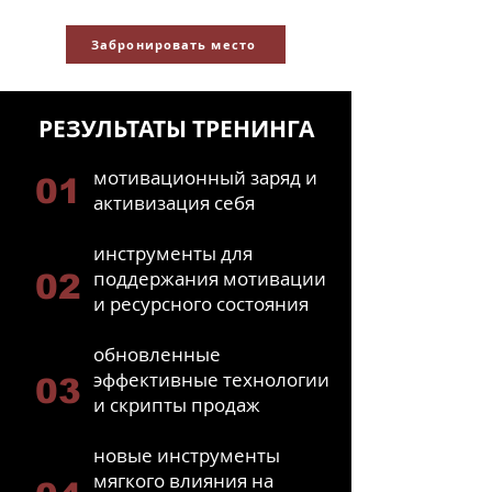
Забронировать место
РЕЗУЛЬТАТЫ ТРЕНИНГА
мотивационный заряд и
01
активизация себя
инструменты для
поддержания мотивации
02
и ресурсного состояния
обновленные
эффективные технологии
03
и скрипты продаж
новые инструменты
мягкого влияния на