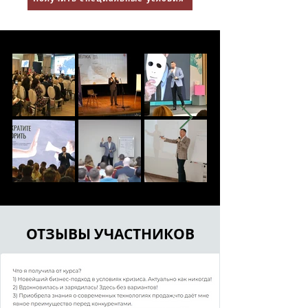
ОТЗЫВЫ УЧАСТНИКОВ