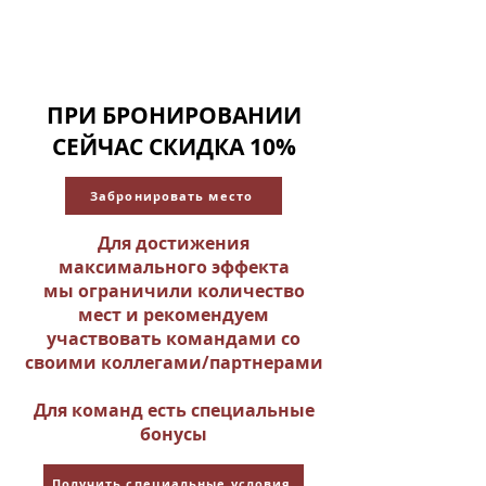
ПРИ БРОНИРОВАНИИ
СЕЙЧАС СКИДКА 10%
Забронировать место
Для достижения
максимального эффекта
мы ограничили количество
мест и рекомендуем
участвовать командами со
своими коллегами/партнерами
Для команд есть специальные
бонусы
Получить специальные условия