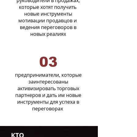
руководители в продажах,
которые хотят получить
новые инструменты
мотивации продавцов и
ведения переговоров в
новых реалиях
03
предприниматели, которые
заинтересованы
активизировать торговых
партнеров и дать им новые
инструменты для успеха в
переговорах
КТО