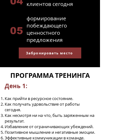
04
клиентов сегодня
формирование
побеждающего
05
ценностного
предложения
Забронировать место
ПРОГРАММА ТРЕНИНГА
День 1:
Как прийти в ресурсное состояние.
Как получать удовольствие от работы
сегодня.
Как несмотря ни на что, быть заряженным на
результат.
Избавление от ограничивающих убеждений.
Позитивное мышление и негативные эмоции.
Эффективные коммуникации в команде.