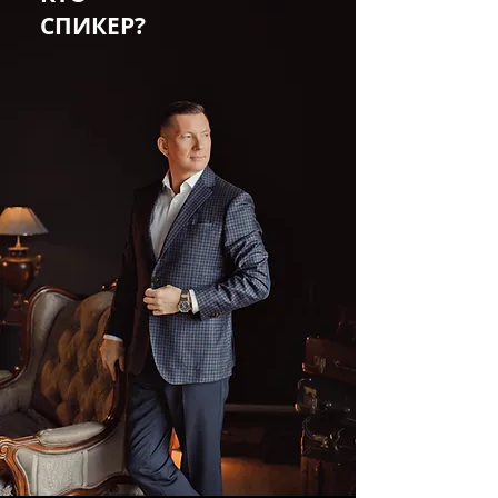
СПИКЕР?